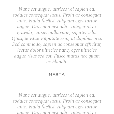
Nunc est augue, ultrices vel sapien eu,
sodales consequat lacus. Proin ac consequat
ante. Nulla facilisi. Aliquam eget tortor
augue. Cras non nisi odio. Integer at ex
gravida, cursus nulla vitae, sagittis velit.
Quisque vitae vulputate sem, at dapibus orci.
Sed commodo, sapien ac consequat efficitur,
lectus dolor ultricies nunc, eget ultricies
augue risus sed est. Fusce mattis nec quam
ac blandit.
MARTA
Nunc est augue, ultrices vel sapien eu,
sodales consequat lacus. Proin ac consequat
ante. Nulla facilisi. Aliquam eget tortor
augue. Cras non nisi odio. Integer at ex