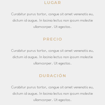
LUGAR
Curabitur purus tortor, congue sit amet venenatis eu,
dictum id augue. In lacinia lectus non ipsum molestie
ullamcorper. Ut egestas.
PRECIO
Curabitur purus tortor, congue sit amet venenatis eu,
dictum id augue. In lacinia lectus non ipsum molestie
ullamcorper. Ut egestas.
DURACIÓN
Curabitur purus tortor, congue sit amet venenatis eu,
dictum id augue. In lacinia lectus non ipsum molestie
ullamcorper. Ut egestas.