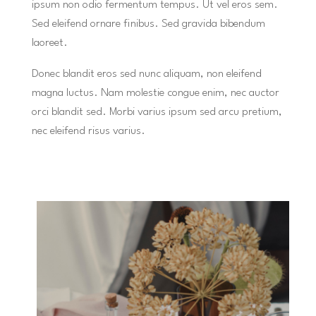
ipsum non odio fermentum tempus. Ut vel eros sem.
Sed eleifend ornare finibus. Sed gravida bibendum
laoreet.
Donec blandit eros sed nunc aliquam, non eleifend
magna luctus. Nam molestie congue enim, nec auctor
orci blandit sed. Morbi varius ipsum sed arcu pretium,
nec eleifend risus varius.