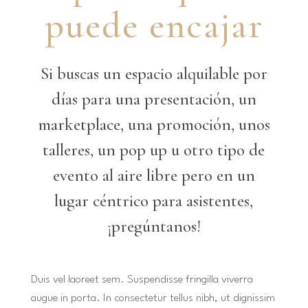
puede encajar
Si buscas un espacio alquilable por
días para una presentación, un
marketplace, una promoción, unos
talleres, un pop up u otro tipo de
evento al aire libre pero en un
lugar céntrico para asistentes,
¡pregúntanos!
Duis vel laoreet sem. Suspendisse fringilla viverra
augue in porta. In consectetur tellus nibh, ut dignissim