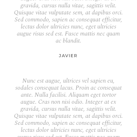
gravida, cursus nulla vitae, sagittis velit.
Quisque vitae vulputate sem, at dapibus orci.
Sed commodo, sapien ac consequat efficitur,
lectus dolor ultricies nunc, eget ultricies
augue risus sed est. Fusce mattis nec quam
ac blandit.
JAVIER
Nunc est augue, ultrices vel sapien eu,
sodales consequat lacus. Proin ac consequat
ante. Nulla facilisi. Aliquam eget tortor
augue. Cras non nisi odio. Integer at ex
gravida, cursus nulla vitae, sagittis velit.
Quisque vitae vulputate sem, at dapibus orci.
Sed commodo, sapien ac consequat efficitur,
lectus dolor ultricies nunc, eget ultricies