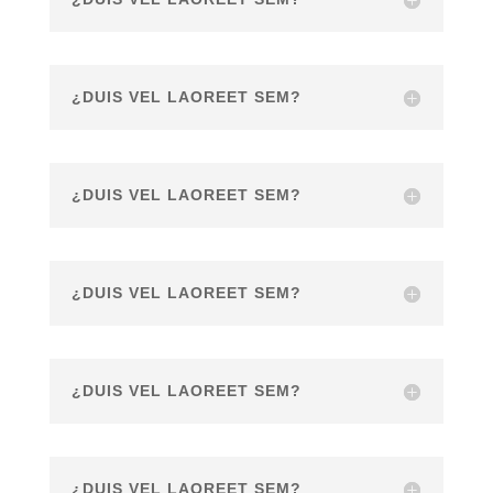
¿DUIS VEL LAOREET SEM?
¿DUIS VEL LAOREET SEM?
¿DUIS VEL LAOREET SEM?
¿DUIS VEL LAOREET SEM?
¿DUIS VEL LAOREET SEM?