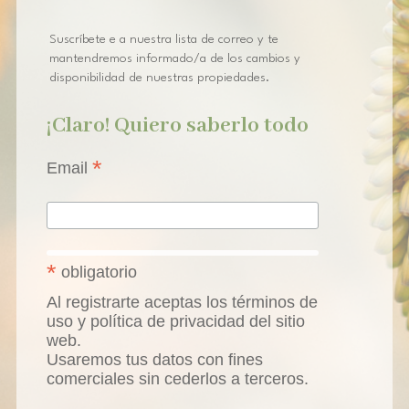
Suscríbete e a nuestra lista de correo y te
mantendremos informado/a de los cambios y
disponibilidad de nuestras propiedades.
¡Claro! Quiero saberlo todo
*
Email
*
obligatorio
Al registrarte aceptas los términos de
uso y política de privacidad del sitio
web.
Usaremos tus datos con fines
comerciales sin cederlos a terceros.