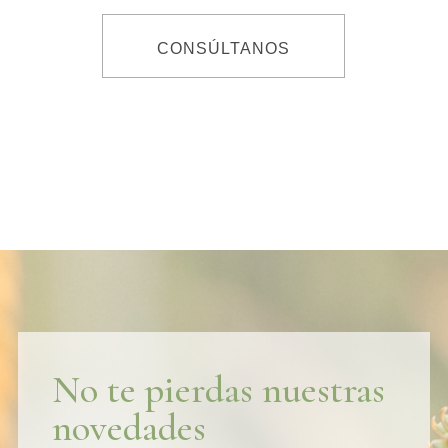
CONSÚLTANOS
No te pierdas nuestras
novedades