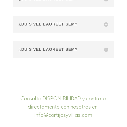
¿DUIS VEL LAOREET SEM?
¿DUIS VEL LAOREET SEM?
Consulta DISPONIBILIDAD y contrata
directamente con nosotros en
info@cortijosyvillas.com