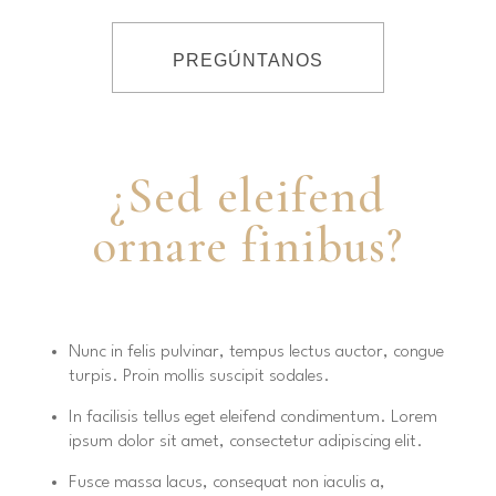
PREGÚNTANOS
¿Sed eleifend
ornare finibus?
Nunc in felis pulvinar, tempus lectus auctor, congue
turpis. Proin mollis suscipit sodales.
In facilisis tellus eget eleifend condimentum. Lorem
ipsum dolor sit amet, consectetur adipiscing elit.
Fusce massa lacus, consequat non iaculis a,