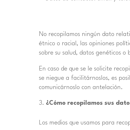
No recopilamos ningún dato relati
étnico o racial, las opiniones políti
sobre su salud, datos genéticos o 
En caso de que se le solicite reco
se niegue a facilitárnoslos, es po
comunicárnoslo con antelación.
¿Cómo recopilamos sus dato
Los medios que usamos para recopi