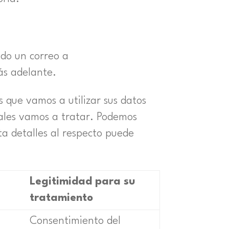
do un correo a
ás adelante.
 que vamos a utilizar sus datos
nales vamos a tratar. Podemos
ta detalles al respecto puede
Legitimidad para su
tratamiento
Consentimiento del