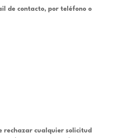
l de contacto, por teléfono o
 rechazar cualquier solicitud