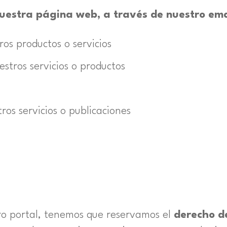
uestra página web, a través de nuestro emai
ros productos o servicios
stros servicios o productos
ros servicios o publicaciones
tro portal, tenemos que reservamos el
derecho de