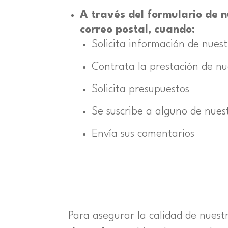
A través del formulario de n
correo postal, cuando:
Solicita información de nuest
Contrata la prestación de nue
Solicita presupuestos
Se suscribe a alguno de nuest
Envía sus comentarios
Para asegurar la calidad de nues